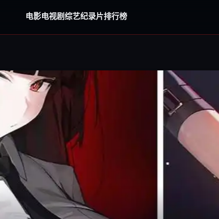
电影
电视剧
综艺
纪录片
排行榜