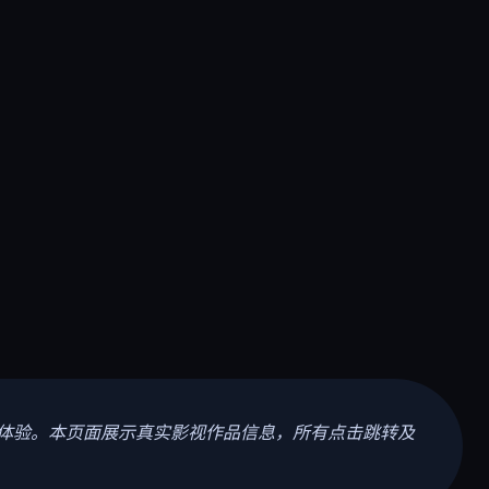
体验。本页面展示真实影视作品信息，所有点击跳转及